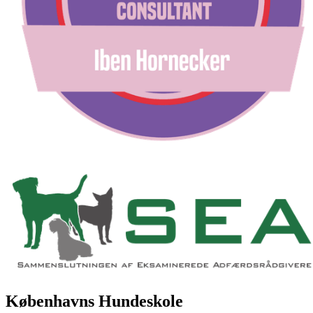
Københavns Hundeskole