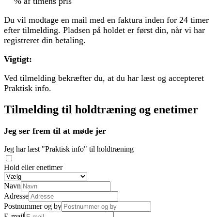
% af timens pris
Du vil modtage en mail med en faktura inden for 24 timer
efter tilmelding. Pladsen på holdet er først din, når vi har
registreret din betaling.
Vigtigt:
Ved tilmelding bekræfter du, at du har læst og accepteret
Praktisk info.
Tilmelding til holdtræning og enetimer
Jeg ser frem til at møde jer
Jeg har læst "Praktisk info" til holdtræning
Hold eller enetimer
Navn
Adresse
Postnummer og by
E-mail