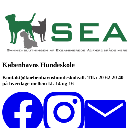
Københavns Hundeskole
Kontakt@koebenhavnshundeskole.dk Tlf.: 20 62 20 40
på hverdage mellem kl. 14 og 16